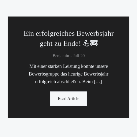
Ein erfolgreiches Bewerbsjahr
geht zu Ende! 💪🚒
-
Benjamin
Juli 20
Mit einer starken Leistung konnte unsere
Bewerbsgruppe das heurige Bewerbsjahr
erfolgreich abschließen. Beim […]
Read Article