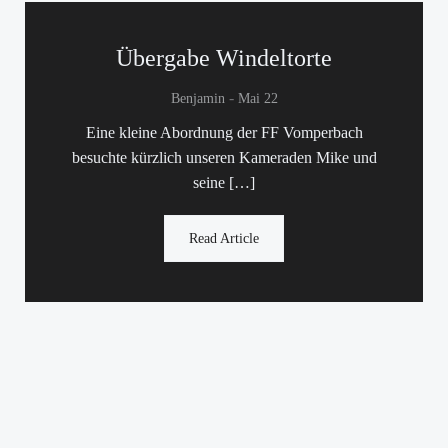
Übergabe Windeltorte
-
Benjamin
Mai 22
Eine kleine Abordnung der FF Vomperbach
besuchte kürzlich unseren Kameraden Mike und
seine […]
Read Article