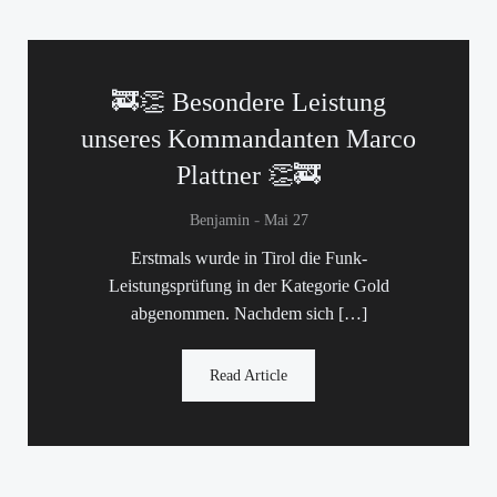
🚒👏 Besondere Leistung
unseres Kommandanten Marco
Plattner 👏🚒
-
Benjamin
Mai 27
Erstmals wurde in Tirol die Funk-
Leistungsprüfung in der Kategorie Gold
abgenommen. Nachdem sich […]
Read Article