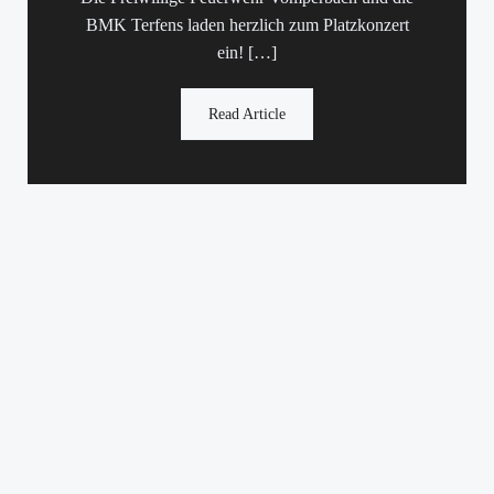
BMK Terfens laden herzlich zum Platzkonzert
ein! […]
Read Article