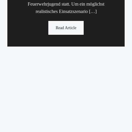
Feuerwehrjugend statt. Um ein möglichst
realistisches Einsatzszenario […]
Read Article