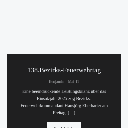
138.Bezirks-Feuerwehrtag
-
Benjamin
Mai 11
Eine beeindruckende Leistungsbilanz über das
Einsatzjahr 2025 zog Bezirks-
Feuerwehrkommandant Hansjörg Eberharter am
Freitag, […]