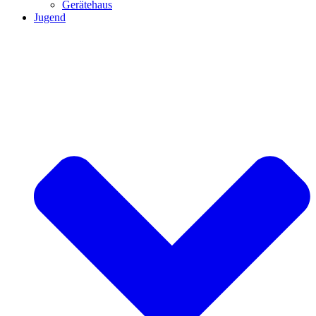
Gerätehaus
Jugend