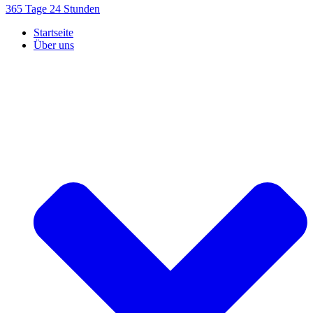
365 Tage 24 Stunden
Startseite
Über uns