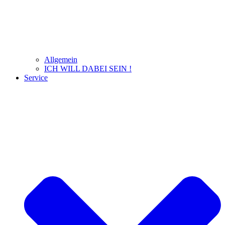
Allgemein
ICH WILL DABEI SEIN !
Service