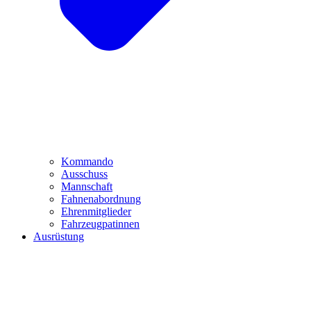
Kommando
Ausschuss
Mannschaft
Fahnenabordnung
Ehrenmitglieder
Fahrzeugpatinnen
Ausrüstung