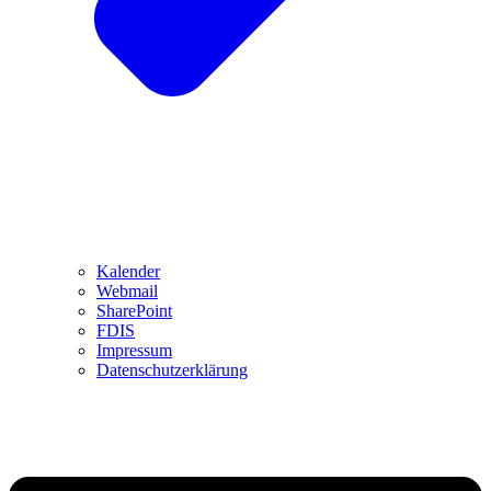
Kalender
Webmail
SharePoint
FDIS
Impressum
Datenschutzerklärung