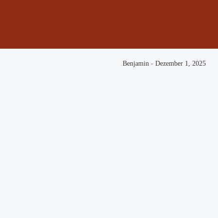
Benjamin
-
Dezember 1, 2025