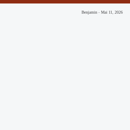
Benjamin
-
Mai 11, 2026