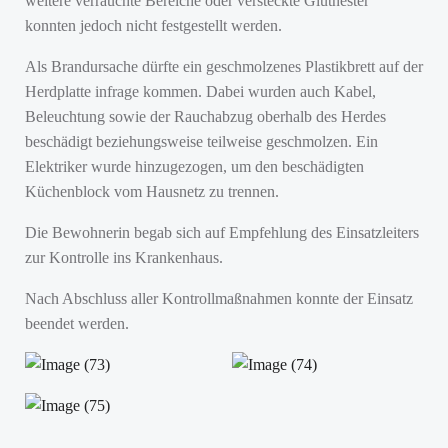
weitere verrauchte Bereiche oder versteckte Glutnester
konnten jedoch nicht festgestellt werden.
Als Brandursache dürfte ein geschmolzenes Plastikbrett auf der
Herdplatte infrage kommen. Dabei wurden auch Kabel,
Beleuchtung sowie der Rauchabzug oberhalb des Herdes
beschädigt beziehungsweise teilweise geschmolzen. Ein
Elektriker wurde hinzugezogen, um den beschädigten
Küchenblock vom Hausnetz zu trennen.
Die Bewohnerin begab sich auf Empfehlung des Einsatzleiters
zur Kontrolle ins Krankenhaus.
Nach Abschluss aller Kontrollmaßnahmen konnte der Einsatz
beendet werden.