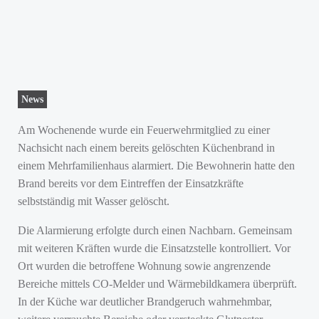
News
Am Wochenende wurde ein Feuerwehrmitglied zu einer
Nachsicht nach einem bereits gelöschten Küchenbrand in
einem Mehrfamilienhaus alarmiert. Die Bewohnerin hatte den
Brand bereits vor dem Eintreffen der Einsatzkräfte
selbstständig mit Wasser gelöscht.
Die Alarmierung erfolgte durch einen Nachbarn. Gemeinsam
mit weiteren Kräften wurde die Einsatzstelle kontrolliert. Vor
Ort wurden die betroffene Wohnung sowie angrenzende
Bereiche mittels CO-Melder und Wärmebildkamera überprüft.
In der Küche war deutlicher Brandgeruch wahrnehmbar,